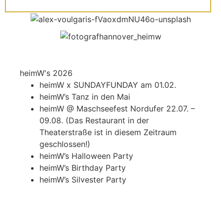
heimW's 2026
heimW x SUNDAYFUNDAY am 01.02.
heimW’s Tanz in den Mai
heimW @ Maschseefest Nordufer 22.07. –
09.08. (Das Restaurant in der
Theaterstraße ist in diesem Zeitraum
geschlossen!)
heimW’s Halloween Party
heimW’s Birthday Party
heimW’s Silvester Party