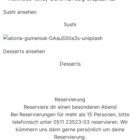
Sushi ansehen
Sushi
Desserts ansehen
Desserts
Reservierung
Reserviere dir einen besonderen Abend
Bei Reservierungen für mehr als 15 Personen, bitte
telefonisch unter 0511 23523-03 reservieren. Wir
kümmern uns dann gerne persönlich um deine
Reservierung.