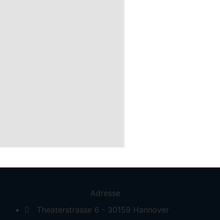
Adresse
Theaterstrasse 6 - 30159 Hannover