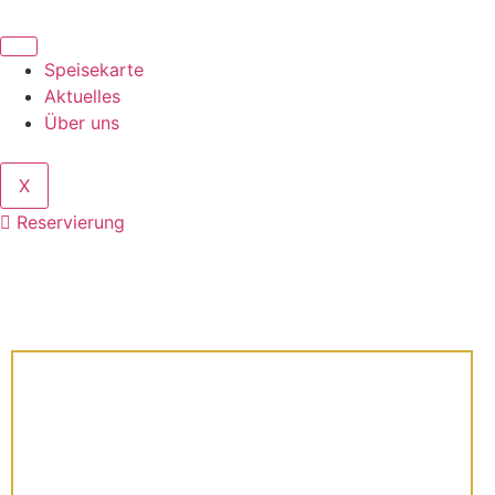
Speisekarte
Aktuelles
Über uns
X
Reservierung