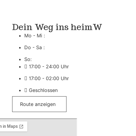
Dein Weg ins heimW
Mo - Mi :
Do - Sa :
So:
17:00 - 24:00 Uhr
17:00 - 02:00 Uhr
Geschlossen
Route anzeigen