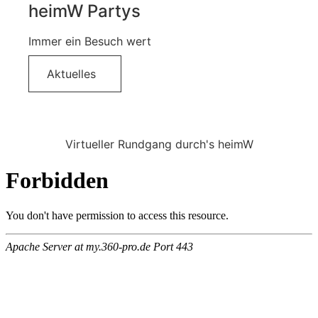
heimW Partys
Immer ein Besuch wert
Aktuelles
Virtueller Rundgang durch's heimW