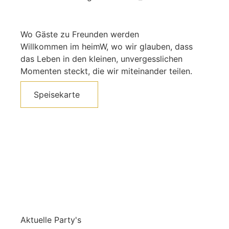
Wo Gäste zu Freunden werden
Willkommen im heimW, wo wir glauben, dass
das Leben in den kleinen, unvergesslichen
Momenten steckt, die wir miteinander teilen.
Speisekarte
Aktuelle Party's