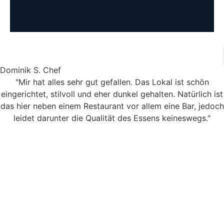
Dominik S.
Chef
"Mir hat alles sehr gut gefallen. Das Lokal ist schön
eingerichtet, stilvoll und eher dunkel gehalten. Natürlich ist
das hier neben einem Restaurant vor allem eine Bar, jedoch
leidet darunter die Qualität des Essens keineswegs."