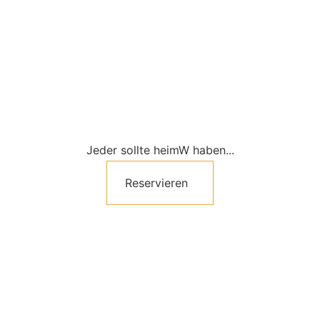
Jeder sollte heimW haben...
Reservieren