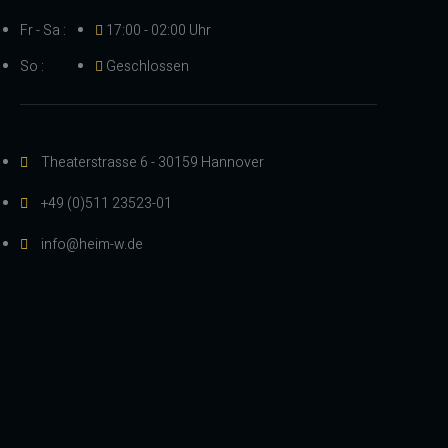
Fr - Sa :
17:00 - 02:00 Uhr
So :
Geschlossen
Theaterstrasse 6 - 30159 Hannover
+49 (0)511 23523-01
info@heim-w.de