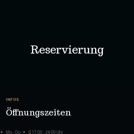
Reservierung
INFOS
Öffnungszeiten
Mo - Do :
17:00 - 24:00 Uhr