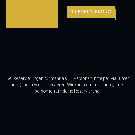
RESERVIERUNG
Bei Reservierungen für mehr als 15 Personen, bitte per Mail unter
info@heim-w.de reservieren. Wir kümmern uns dann gerne
persönlich um deine Reservierung.