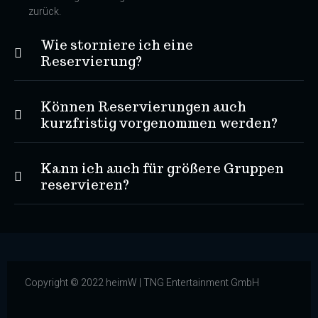
zurück.
Wie storniere ich eine
Reservierung?
Können Reservierungen auch
kurzfristig vorgenommen werden?
Kann ich auch für größere Gruppen
reservieren?
Copyright © 2022 heimW | TNG Entertainment GmbH