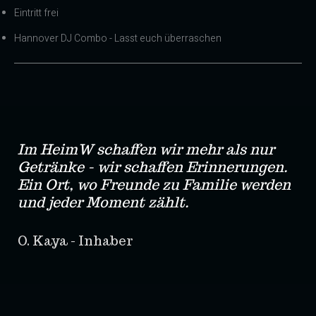
Eintritt frei
Hannover DJ Combo - Lasst euch überraschen
Im HeimW schaffen wir mehr als nur
Getränke - wir schaffen Erinnerungen.
Ein Ort, wo Freunde zu Familie werden
und jeder Moment zählt.
O. Kaya - Inhaber