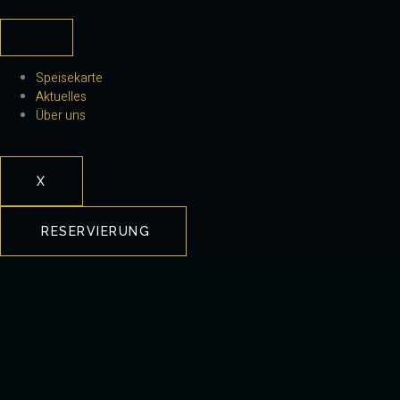
Speisekarte
Aktuelles
Über uns
X
RESERVIERUNG