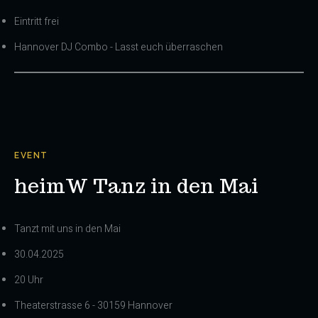
Eintritt frei
Hannover DJ Combo - Lasst euch überraschen
EVENT
heimW Tanz in den Mai
Tanzt mit uns in den Mai
30.04.2025
20 Uhr
Theaterstrasse 6 - 30159 Hannover